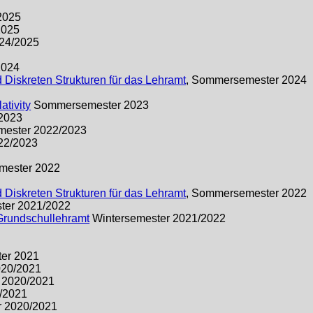
2025
2025
24/2025
2024
 Diskreten Strukturen für das Lehramt
, Sommersemester 2024
ativity
Sommersemester 2023
2023
mester 2022/2023
22/2023
ester 2022
 Diskreten Strukturen für das Lehramt
, Sommersemester 2022
ter 2021/2022
 Grundschullehramt
Wintersemester 2021/2022
er 2021
020/2021
 2020/2021
/2021
r 2020/2021