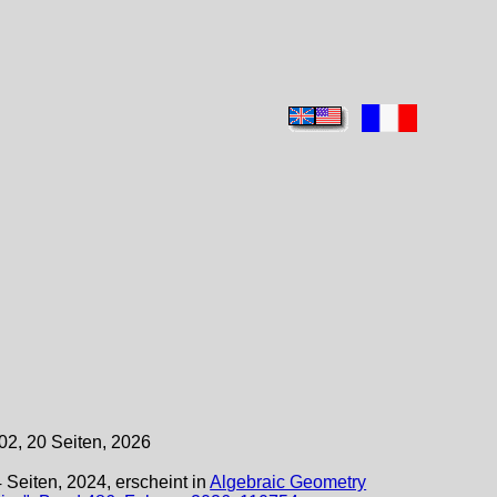
02, 20 Seiten, 2026
 Seiten, 2024, erscheint in
Algebraic Geometry