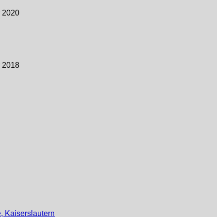
 2020
 2018
, Kaiserslautern