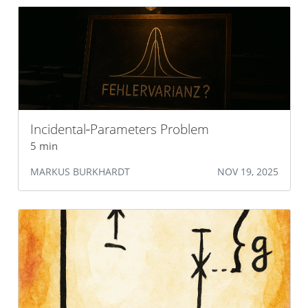
Incidental‐Parameters Problem
5 min
MARKUS BURKHARDT
NOV 19, 2025