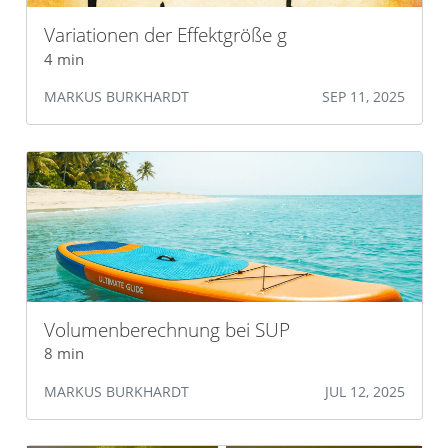
Variationen der Effektgröße g
4 min
MARKUS BURKHARDT
SEP 11, 2025
Volumenberechnung bei SUP
8 min
MARKUS BURKHARDT
JUL 12, 2025