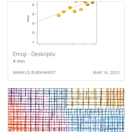
Emoji - Deskriptiv
4 min
MARKUS BURKHARDT
MAR 16, 2023