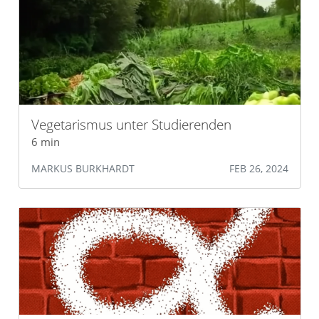
Vegetarismus unter Studierenden
6 min
MARKUS BURKHARDT
FEB 26, 2024