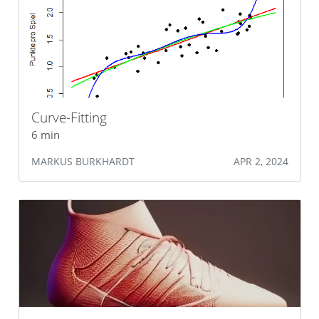
Curve-Fitting
6 min
MARKUS BURKHARDT
APR 2, 2024