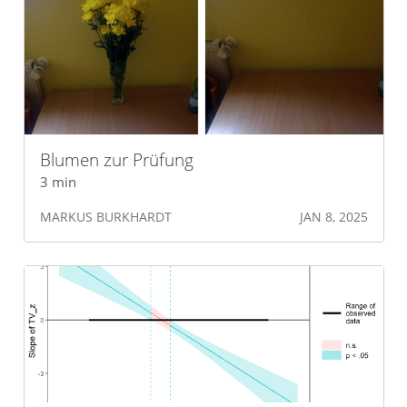
Blumen zur Prüfung
3 min
MARKUS BURKHARDT
JAN 8, 2025