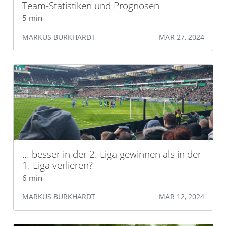
Team-Statistiken und Prognosen
5 min
MARKUS BURKHARDT
MAR 27, 2024
… besser in der 2. Liga gewinnen als in der
1. Liga verlieren?
6 min
MARKUS BURKHARDT
MAR 12, 2024