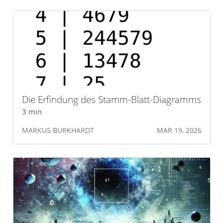
Die Erfindung des Stamm-Blatt-Diagramms
3 min
MARKUS BURKHARDT
MAR 19, 2026