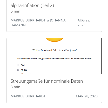
alpha-Inflation (Teil 2)
5 min
MARKUS BURKHARDT & JOHANNA
AUG 29,
HAMANN
2023
Streuungsmaße für nominale Daten
3 min
MARKUS BURKHARDT
MAR 28, 2023