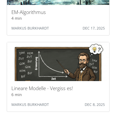
EM-Algorithmus
4 min
MARKUS BURKHARDT
DEC 17, 2025
Lineare Modelle - Vergiss es!
6 min
MARKUS BURKHARDT
DEC 8, 2025