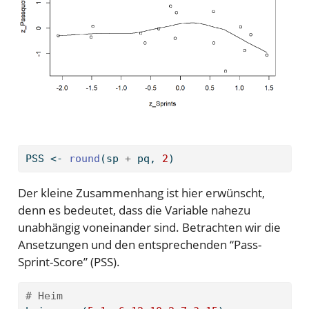
PSS 
<-
round
(sp 
+
 pq, 
2
)
Der kleine Zusammenhang ist hier erwünscht,
denn es bedeutet, dass die Variable nahezu
unabhängig voneinander sind. Betrachten wir die
Ansetzungen und den entsprechenden “Pass-
Sprint-Score” (PSS).
# Heim