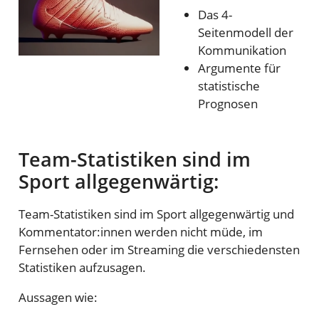
Das 4-
Seitenmodell der
Kommunikation
Argumente für
statistische
Prognosen
Team-Statistiken sind im
Sport allgegenwärtig:
Team-Statistiken sind im Sport allgegenwärtig und
Kommentator:innen werden nicht müde, im
Fernsehen oder im Streaming die verschiedensten
Statistiken aufzusagen.
Aussagen wie: