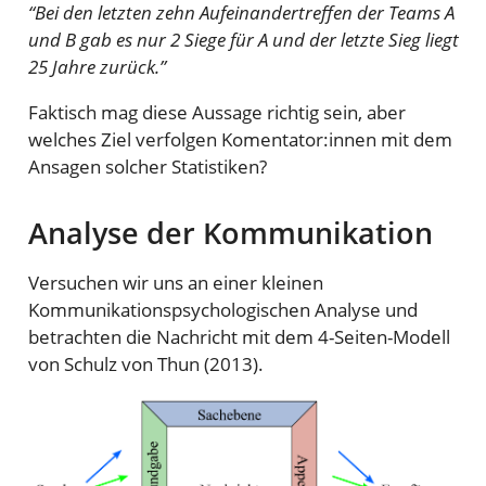
“Bei den letzten zehn Aufeinandertreffen der Teams A
und B gab es nur 2 Siege für A und der letzte Sieg liegt
25 Jahre zurück.”
Faktisch mag diese Aussage richtig sein, aber
welches Ziel verfolgen Komentator:innen mit dem
Ansagen solcher Statistiken?
Analyse der Kommunikation
Versuchen wir uns an einer kleinen
Kommunikationspsychologischen Analyse und
betrachten die Nachricht mit dem 4-Seiten-Modell
von Schulz von Thun (2013).