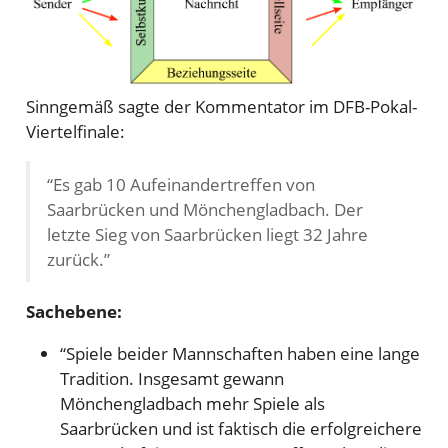
Sinngemäß sagte der Kommentator im DFB-Pokal-
Viertelfinale:
“Es gab 10 Aufeinandertreffen von
Saarbrücken und Mönchengladbach. Der
letzte Sieg von Saarbrücken liegt 32 Jahre
zurück.”
Sachebene:
“Spiele beider Mannschaften haben eine lange
Tradition. Insgesamt gewann
Mönchengladbach mehr Spiele als
Saarbrücken und ist faktisch die erfolgreichere