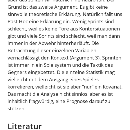
Grund ist das zweite Argument. Es gibt keine
sinnvolle theoretische Erklärung. Natürlich fällt uns
Post-Hoc eine Erklärung ein. Wenig Sprints sind
schlecht, weil es keine Tore aus Kontersituationen
gibt und viele Sprints sind schlecht, weil man dann
immer in der Abwehr hinterherläuft. Die
Betrachtung dieser einzelnen Variablen
vernachlässigt den Kontext (Argument 3). Sprinten
ist immer in ein Spielsystem und die Taktik des
Gegners eingebettet. Die einzelne Statistik mag
vielleicht mit dem Ausgang eines Spieles
korrelieren, vielleicht ist sie aber “nur” ein Kovariat.
Das macht die Analyse nicht sinnlos, aber es ist
inhaltlich fragwürdig, eine Prognose darauf zu
stützen.
Literatur