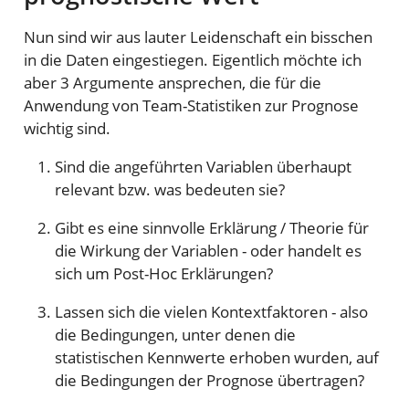
Nun sind wir aus lauter Leidenschaft ein bisschen
in die Daten eingestiegen. Eigentlich möchte ich
aber 3 Argumente ansprechen, die für die
Anwendung von Team-Statistiken zur Prognose
wichtig sind.
Sind die angeführten Variablen überhaupt
relevant bzw. was bedeuten sie?
Gibt es eine sinnvolle Erklärung / Theorie für
die Wirkung der Variablen - oder handelt es
sich um Post-Hoc Erklärungen?
Lassen sich die vielen Kontextfaktoren - also
die Bedingungen, unter denen die
statistischen Kennwerte erhoben wurden, auf
die Bedingungen der Prognose übertragen?