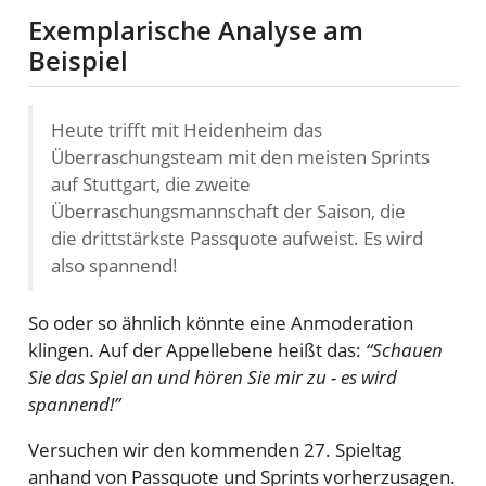
Exemplarische Analyse am
Beispiel
Heute trifft mit Heidenheim das
Überraschungsteam mit den meisten Sprints
auf Stuttgart, die zweite
Überraschungsmannschaft der Saison, die
die drittstärkste Passquote aufweist. Es wird
also spannend!
So oder so ähnlich könnte eine Anmoderation
klingen. Auf der Appellebene heißt das:
“Schauen
Sie das Spiel an und hören Sie mir zu - es wird
spannend!”
Versuchen wir den kommenden 27. Spieltag
anhand von Passquote und Sprints vorherzusagen.