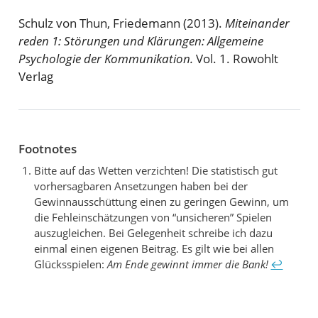
Schulz von Thun, Friedemann (2013).
Miteinander
reden 1: Störungen und Klärungen: Allgemeine
Psychologie der Kommunikation.
Vol. 1. Rowohlt
Verlag
Footnotes
Bitte auf das Wetten verzichten! Die statistisch gut
vorhersagbaren Ansetzungen haben bei der
Gewinnausschüttung einen zu geringen Gewinn, um
die Fehleinschätzungen von “unsicheren” Spielen
auszugleichen. Bei Gelegenheit schreibe ich dazu
einmal einen eigenen Beitrag. Es gilt wie bei allen
Glücksspielen:
Am Ende gewinnt immer die Bank!
↩︎