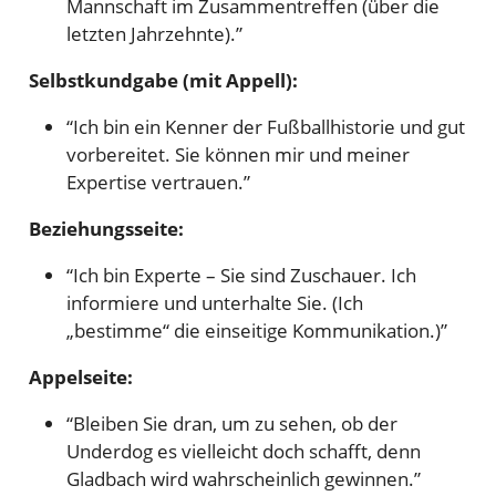
Mannschaft im Zusammentreffen (über die
letzten Jahrzehnte).”
Selbstkundgabe (mit Appell):
“Ich bin ein Kenner der Fußballhistorie und gut
vorbereitet. Sie können mir und meiner
Expertise vertrauen.”
Beziehungsseite:
“Ich bin Experte – Sie sind Zuschauer. Ich
informiere und unterhalte Sie. (Ich
„bestimme“ die einseitige Kommunikation.)”
Appelseite:
“Bleiben Sie dran, um zu sehen, ob der
Underdog es vielleicht doch schafft, denn
Gladbach wird wahrscheinlich gewinnen.”