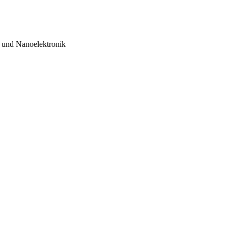
- und Nanoelektronik