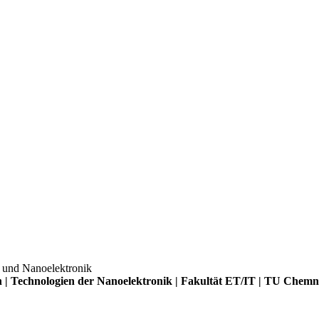
- und Nanoelektronik
n | Technologien der Nanoelektronik | Fakultät ET/IT | TU Chemn