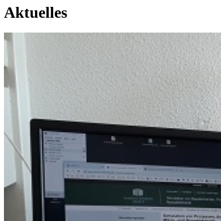
Aktuelles