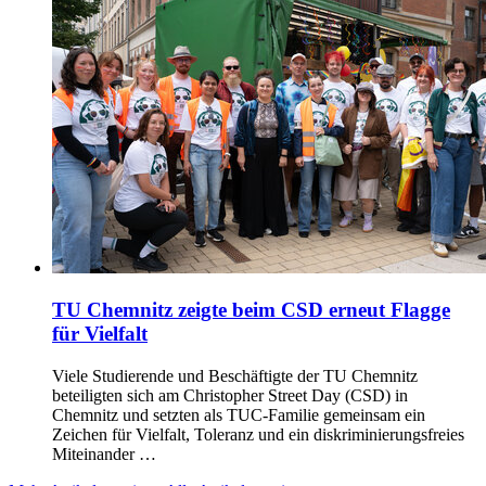
TU Chemnitz zeigte beim CSD erneut Flagge
für Vielfalt
Viele Studierende und Beschäftigte der TU Chemnitz
beteiligten sich am Christopher Street Day (CSD) in
Chemnitz und setzten als TUC-Familie gemeinsam ein
Zeichen für Vielfalt, Toleranz und ein diskriminierungsfreies
Miteinander …