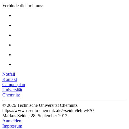
Verbinde dich mit uns:
Notfall
Kontakt
Campusplan
Universität
Chemnitz
© 2026 Technische Universität Chemnitz
https://www-user.tu-chemnitz.de/~seidm/lehre/FA/
Markus Seidel, 28. September 2012
Anmelden
Impressum