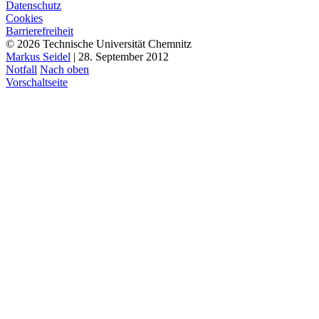
Datenschutz
Cookies
Barrierefreiheit
© 2026 Technische Universität Chemnitz
Markus Seidel
| 28. September 2012
Notfall
Nach oben
Vorschaltseite