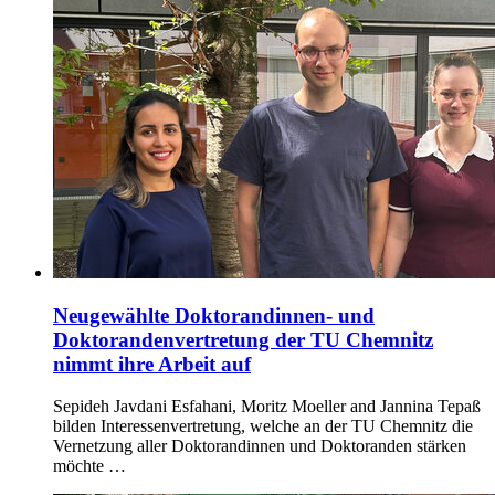
Neugewählte Doktorandinnen- und
Doktorandenvertretung der TU Chemnitz
nimmt ihre Arbeit auf
Sepideh Javdani Esfahani, Moritz Moeller and Jannina Tepaß
bilden Interessenvertretung, welche an der TU Chemnitz die
Vernetzung aller Doktorandinnen und Doktoranden stärken
möchte …