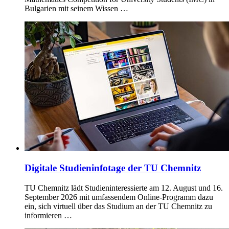
Bulgarien mit seinem Wissen …
Digitale Studieninfotage der TU Chemnitz
TU Chemnitz lädt Studieninteressierte am 12. August und 16.
September 2026 mit umfassendem Online-Programm dazu
ein, sich virtuell über das Studium an der TU Chemnitz zu
informieren …