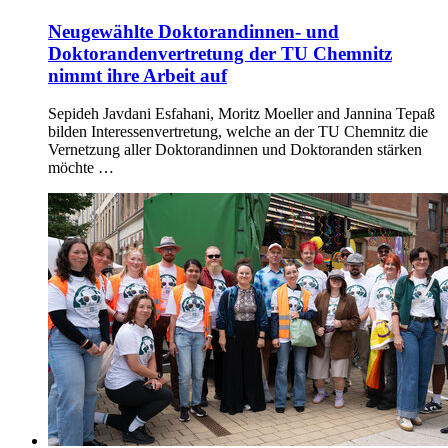
Neugewählte Doktorandinnen- und
Doktorandenvertretung der TU Chemnitz
nimmt ihre Arbeit auf
Sepideh Javdani Esfahani, Moritz Moeller and Jannina Tepaß
bilden Interessenvertretung, welche an der TU Chemnitz die
Vernetzung aller Doktorandinnen und Doktoranden stärken
möchte …