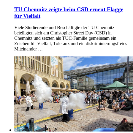
TU Chemnitz zeigte beim CSD erneut Flagge
für Vielfalt
Viele Studierende und Beschäftigte der TU Chemnitz
beteiligten sich am Christopher Street Day (CSD) in
Chemnitz und setzten als TUC-Familie gemeinsam ein
Zeichen für Vielfalt, Toleranz und ein diskriminierungsfreies
Miteinander …