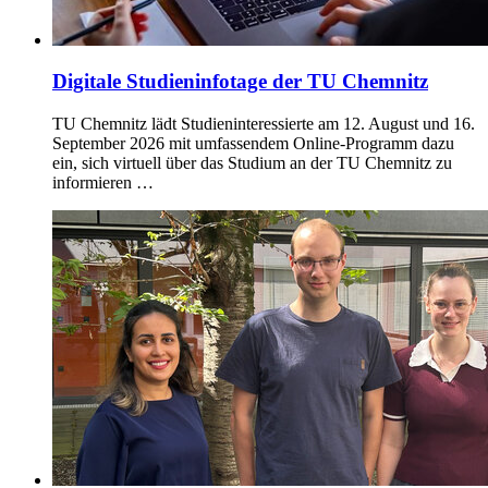
Digitale Studieninfotage der TU Chemnitz
TU Chemnitz lädt Studieninteressierte am 12. August und 16.
September 2026 mit umfassendem Online-Programm dazu
ein, sich virtuell über das Studium an der TU Chemnitz zu
informieren …