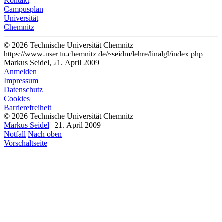
Kontakt
Campusplan
Universität
Chemnitz
© 2026 Technische Universität Chemnitz
https://www-user.tu-chemnitz.de/~seidm/lehre/linalgI/index.php
Markus Seidel, 21. April 2009
Anmelden
Impressum
Datenschutz
Cookies
Barrierefreiheit
© 2026 Technische Universität Chemnitz
Markus Seidel
| 21. April 2009
Notfall
Nach oben
Vorschaltseite