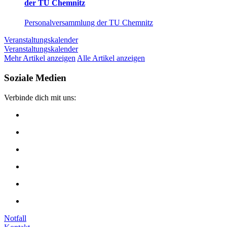
der TU Chemnitz
Personalversammlung der TU Chemnitz
Veranstaltungskalender
Veranstaltungskalender
Mehr Artikel anzeigen
Alle Artikel anzeigen
Soziale Medien
Verbinde dich mit uns:
Notfall