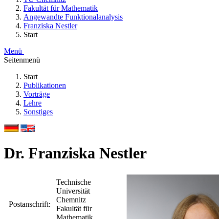
Fakultät für Mathematik
Angewandte Funktionalanalysis
Franziska Nestler
Start
Menü
Seitenmenü
Start
Publikationen
Vorträge
Lehre
Sonstiges
Dr. Franziska Nestler
Technische
Universität
Chemnitz
Postanschrift:
Fakultät für
Mathematik