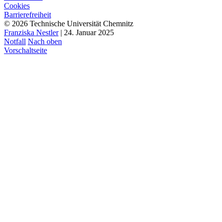
Cookies
Barrierefreiheit
© 2026 Technische Universität Chemnitz
Franziska Nestler
| 24. Januar 2025
Notfall
Nach oben
Vorschaltseite