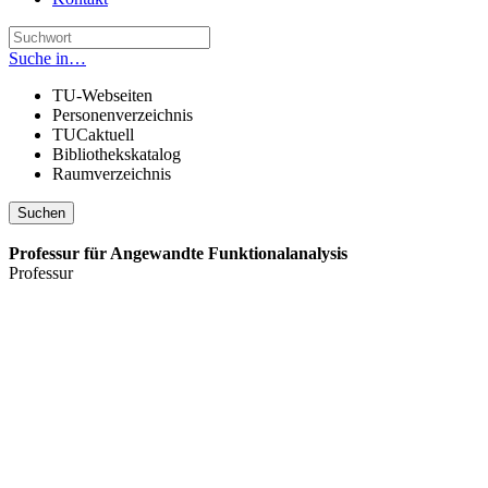
Suche in…
TU-Webseiten
Personenverzeichnis
TUCaktuell
Bibliothekskatalog
Raumverzeichnis
Suchen
Professur für Angewandte Funktionalanalysis
Professur