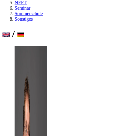
NFFT
Seminar
Sommerschule
Sonstiges
/