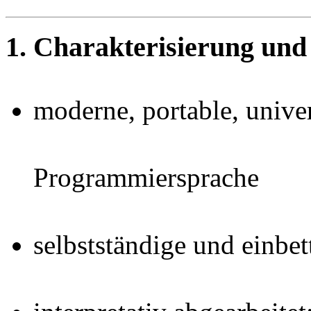
1. Charakterisierung und
moderne, portable, univer
Programmiersprache
selbstständige und einbe