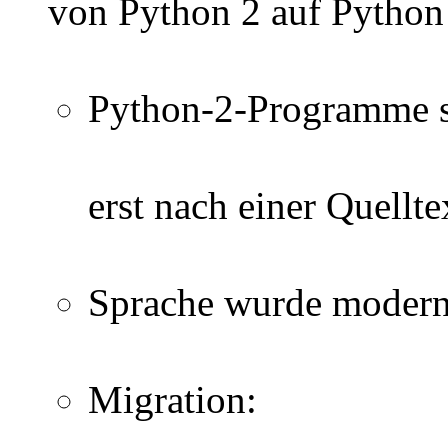
von Python 2 auf Python
Python-2-Programme si
erst nach einer Quellt
Sprache wurde modernis
Migration: