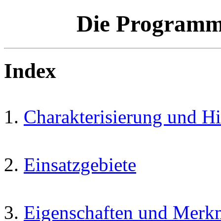
Die Programm
Index
Charakterisierung und Hi
Einsatzgebiete
Eigenschaften und Merk