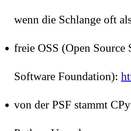
wenn die Schlange oft a
freie OSS (Open Source 
Software Foundation):
ht
von der PSF stammt CPyt