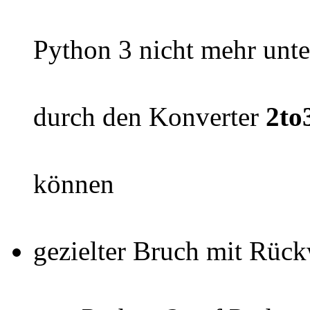
Python 3 nicht mehr unte
durch den Konverter
2to
können
gezielter Bruch mit Rück