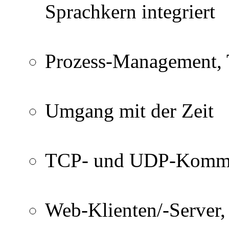
Sprachkern integriert
Prozess-Management, 
Umgang mit der Zeit
TCP- und UDP-Kommu
Web-Klienten/-Server