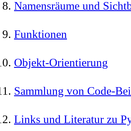
Namensräume und Sichtba
Funktionen
Objekt-Orientierung
Sammlung von Code-Bei
Links und Literatur zu P