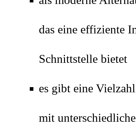
das eine effiziente
Schnittstelle bietet
es gibt eine Vielzah
mit unterschiedlic