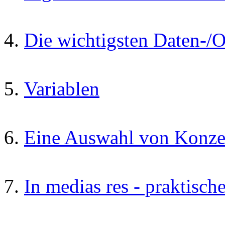
Die wichtigsten Daten-/
Variablen
Eine Auswahl von Konze
In medias res - praktisch