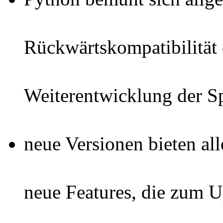
Rückwärtskompatibilität 
Weiterentwicklung der S
neue Versionen bieten al
neue Features, die zum 