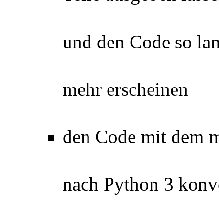
und den Code so la
mehr erscheinen
den Code mit dem m
nach Python 3 konve