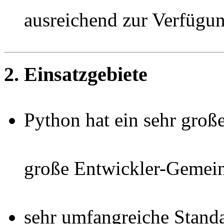
ausreichend zur Verfügu
2. Einsatzgebiete
Python hat ein sehr groß
große Entwickler-Gemei
sehr umfangreiche Stand