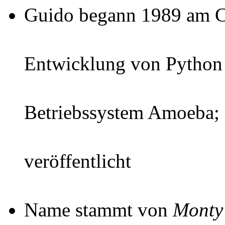
Guido begann 1989 am 
Entwicklung von Python a
Betriebssystem Amoeba; 
veröffentlicht
Name stammt von
Monty 