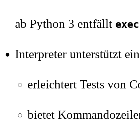
ab Python 3 entfällt
exec
Interpreter unterstützt e
erleichtert Tests von 
bietet Kommandozeilen