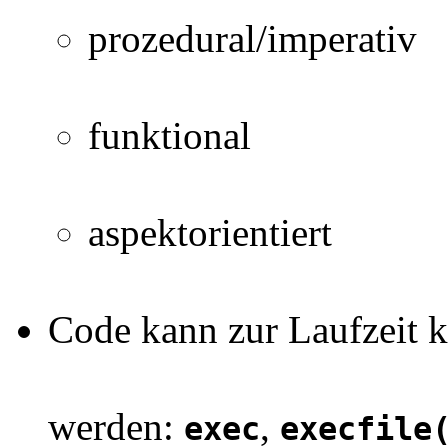
prozedural/imperativ
funktional
aspektorientiert
Code kann zur Laufzeit k
werden:
,
exec
execfile