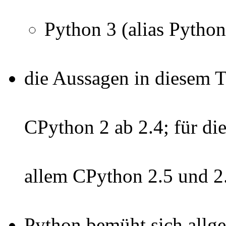
Python 3 (alias Pytho
die Aussagen in diesem T
CPython 2 ab 2.4; für di
allem CPython 2.5 und 2
Python bemüht sich allg