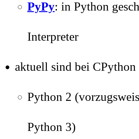
PyPy
: in Python gesc
Interpreter
aktuell sind bei CPython
Python 2 (vorzugsweis
Python 3)