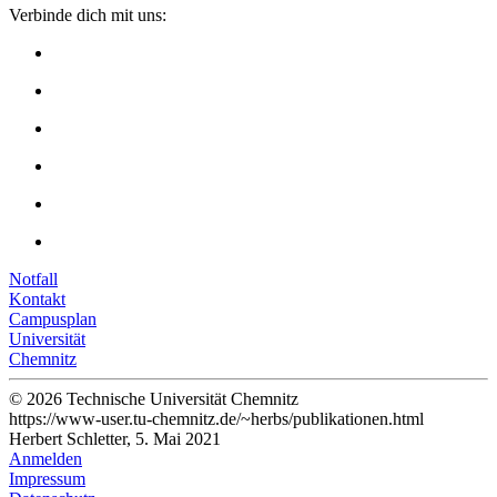
Verbinde dich mit uns:
Notfall
Kontakt
Campusplan
Universität
Chemnitz
© 2026 Technische Universität Chemnitz
https://www-user.tu-chemnitz.de/~herbs/publikationen.html
Herbert Schletter, 5. Mai 2021
Anmelden
Impressum