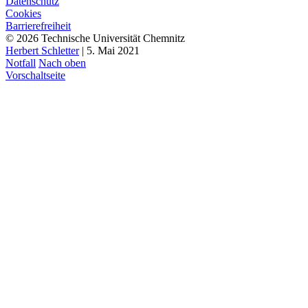
Datenschutz
Cookies
Barrierefreiheit
© 2026 Technische Universität Chemnitz
Herbert Schletter
| 5. Mai 2021
Notfall
Nach oben
Vorschaltseite