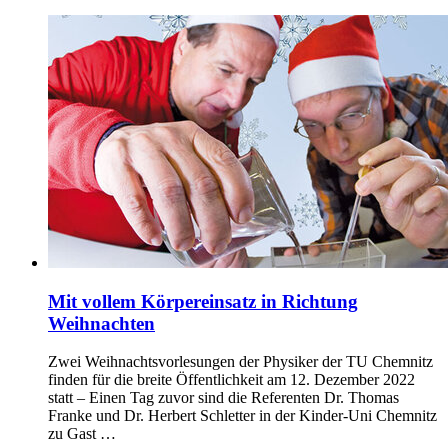
Mit vollem Körpereinsatz in Richtung
Weihnachten
Zwei Weihnachtsvorlesungen der Physiker der TU Chemnitz
finden für die breite Öffentlichkeit am 12. Dezember 2022
statt – Einen Tag zuvor sind die Referenten Dr. Thomas
Franke und Dr. Herbert Schletter in der Kinder-Uni Chemnitz
zu Gast …