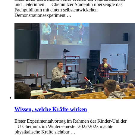
und -leiterinnen — Chemnitzer Studentin überzeugte das
Fachpublikum mit einem selbstentwickelten
Demonstrationsexperiment …
Wissen, welche Kräfte wirken
Erster Experimentalvortrag im Rahmen der Kinder-Uni der
TU Chemnitz im Wintersemester 2022/2023 machte
physikalische Kräfte sichtbar …